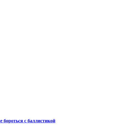
не бороться с баллистикой