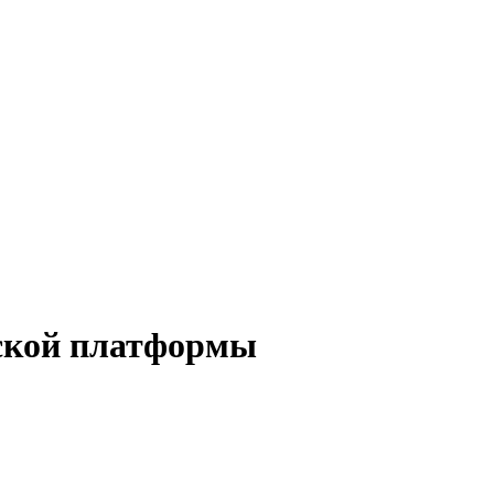
ской платформы