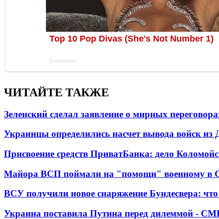
ЧИТАЙТЕ ТАКЖЕ
Зеленский сделал заявление о мирных переговора
Украинцы определились насчет вывода войск из 
Присвоение средств ПриватБанка: дело Коломойс
Майора ВСП поймали на "помощи" военному в
ВСУ получили новое снаряжение Бундесвера: что
Украина поставила Путина перед дилеммой - СМ