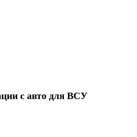
ации с авто для ВСУ