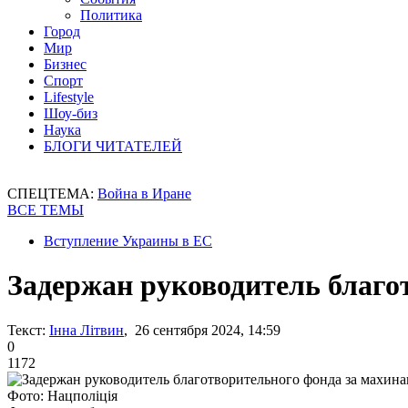
Политика
Город
Мир
Бизнес
Спорт
Lifestyle
Шоу-биз
Наука
БЛОГИ ЧИТАТЕЛЕЙ
СПЕЦТЕМА:
Война в Иране
ВСЕ ТЕМЫ
Вступление Украины в ЕС
Задержан руководитель благо
Текст:
Інна Літвин
, 26 сентября 2024, 14:59
0
1172
Фото: Нацполіція