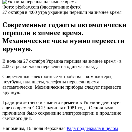
Фото: pixabay.com (ілюстративне фото)
27 октября в 4:00 утра украинцы перешли на зимнее время
Современные гаджеты автоматически
перешли в зимнее время.
Механические часы нужно перевести
вручную.
В ночь на 27 октября Украина перешла на зимнее время - в
4.00 стрелки часов перевели на один час назад.
Современные электронные устройства – компьютеры,
ноутбуки, планшеты, телефоны перевели время
автоматически. Механические приборы следует перевести
вручную.
Традиция летнего и зимнего времени в Украине действует
еще со времен СССР, начиная с 1981 года. Основными
причинами было сохранение электроэнергии и продление
светового дня.
Напомним, 16 июля Верховная
Рада поддержала в целом