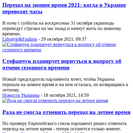
Переход на зимнее время 2021: когда в Украине
переводят часы
В ночь с субботы на воскресенье 31 октября украинцы
переведут стрелки на час назад и начнут жить по зимнему
времени.
Lifestyle&Fashion
- 29 октября 2021, 09:37
Стефанчук планирует вернуться к вопросу об
отмене сезонного времени
Новый председатель парламента хочет, чтобы Украина
перешла на зимнее время и на нем осталась, не возвращаясь к
летнему.
Новости Украины
- 18 октября 2021, 14:59
Рада не смогла отменить переход на летнее время
По примеру Европейского союза парламент решил отменить
переход на летнее время - теперь останется только зимнее.