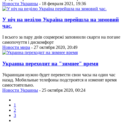
Новости Украины
- 18 февраля 2021, 19:36
У ніч на неділю Україна перейшла на зимовий
час.
І всього за пару днів соцмережі заповнили скарги на погане
самопочуття і дискомфорт
Новости мира
- 27 октября 2020, 20:49
Украина переходит на "зимнее" время
Украинцам нужно будет перевести свои часы на один час
назад. Мобильные телефоны подстроятся и изменят время
самостоятельно.
Новости Украины
- 25 октября 2020, 00:24
1
2
3