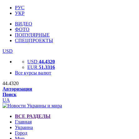
РУС
УКР
ВИДЕО
ФОТО
ПОПУЛЯРНЫЕ
СПЕЦПРОЕКТЫ
USD
USD
44.4320
EUR
51.3316
Все курсы валют
44.4320
Авторизация
Поиск
UA
ВСЕ РАЗДЕЛЫ
Главная
Украина
Город
Мир