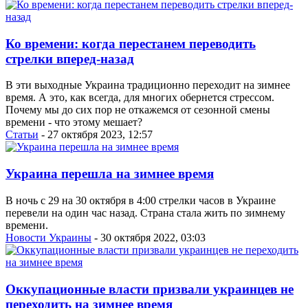
Ко времени: когда перестанем переводить
стрелки вперед-назад
В эти выходные Украина традиционно переходит на зимнее
время. А это, как всегда, для многих обернется стрессом.
Почему мы до сих пор не откажемся от сезонной смены
времени - что этому мешает?
Статьи
- 27 октября 2023, 12:57
Украина перешла на зимнее время
В ночь с 29 на 30 октября в 4:00 стрелки часов в Украине
перевели на один час назад. Страна стала жить по зимнему
времени.
Новости Украины
- 30 октября 2022, 03:03
Оккупационные власти призвали украинцев не
переходить на зимнее время