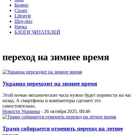
Бизнес
Спорт
Lifestyle
Шоу-биз
Наука
БЛОГИ ЧИТАТЕЛЕЙ
переход на зимнее время
Украина переходит на зимнее время
Этой ночью механические часы нужно будет перевести на час
назад. А смартфоны и компьютеры сделают это
самостоятельно.
Новости Украины
- 26 октября 2025, 00:49
Трамп собирается отменить переход на летнее