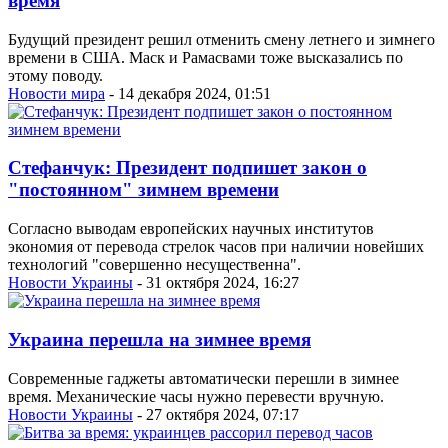
время
Будущий президент решил отменить смену летнего и зимнего
времени в США. Маск и Рамасвами тоже высказались по
этому поводу.
Новости мира
- 14 декабря 2024, 01:51
Стефанчук: Президент подпишет закон о
"постоянном" зимнем времени
Согласно выводам европейских научных институтов
экономия от перевода стрелок часов при наличии новейших
технологий "совершенно несущественна".
Новости Украины
- 31 октября 2024, 16:27
Украина перешла на зимнее время
Современные гаджеты автоматически перешли в зимнее
время. Механические часы нужно перевести вручную.
Новости Украины
- 27 октября 2024, 07:17