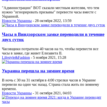
"Администрации" ВОТ сказали местным жителям, что тем
нужно "игнорировать призывы" перевести часы вместе с
Украиной.
Новости Украины
- 28 октября 2022, 13:59
Часы в Виндзорском замке переводили в течение
двух суток
Часовщики потратили 40 часов на то, чтобы перевести все
часы в замке, где живет Елизавета II.
Lifestyle&Fashion
- 5 ноября 2021, 15:28
Украина перешла на зимнее время
В ночь с 30 на 31 октября в 4:00 стрелки часов в Украине
перевели на один час назад. Страна стала жить по зимнему
времени.
Новости Украины
- 31 октября 2021, 04:03