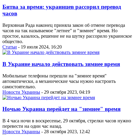
Битва за время: украинцев рассорил перевод
часов
Верховная Рада наконец приняла закон об отмене перевода
часов на так называемое "летнее" и "зимнее" время. Но
простое, казалось, решение не на шутку рассорило украинское
общество.
Статьи
- 19 июля 2024, 16:20
В Украине начало действовать зимнее время
Мобильные телефоны перешли на "зимнее время"
автоматически, а механические часы нужно настроить
самостоятельно.
Новости Украины
- 29 октября 2023, 04:19
Ночью Украина перейдет на "зимнее" время
В 4 часа ночи в воскресенье, 29 октября, стрелки часов нужно
перевести на один час назад.
Новости Украины
- 28 октября 2023, 12:42