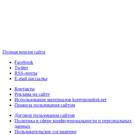
Полная версия сайта
Facebook
Twitter
RSS-ленты
E-mail рассылка
Контакты
Реклама на сайте
Использование материалов korrespondent.net
Правила пользования сайтом
Договор пользования сайтом
Политика в сфере конфиденциальности и персональных
данных
Пользовательское соглашение