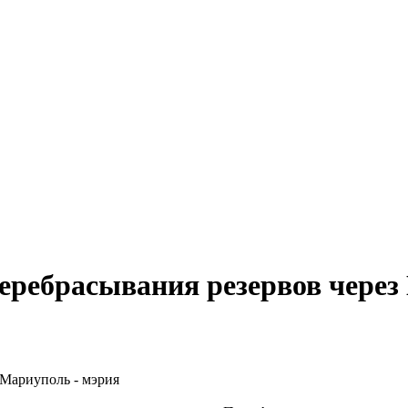
еребрасывания резервов через