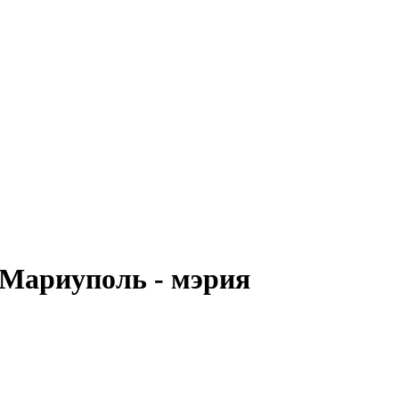
 Мариуполь - мэрия