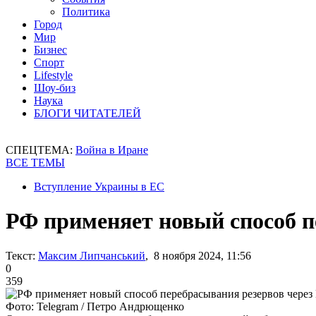
Политика
Город
Мир
Бизнес
Спорт
Lifestyle
Шоу-биз
Наука
БЛОГИ ЧИТАТЕЛЕЙ
СПЕЦТЕМА:
Война в Иране
ВСЕ ТЕМЫ
Вступление Украины в ЕС
РФ применяет новый способ п
Текст:
Максим Липчанський
, 8 ноября 2024, 11:56
0
359
Фото: Telegram / Петро Андрющенко