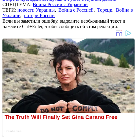
СПЕЦТЕМА:
Война России с Украиной
ТЕГИ:
новости Украины
,
Война с Россией
,
Торецк
,
Война в
Украине
,
потери России
Если вы заметили ошибку, выделите необходимый текст и
нажмите Ctrl+Enter, чтобы сообщить об этом редакции.