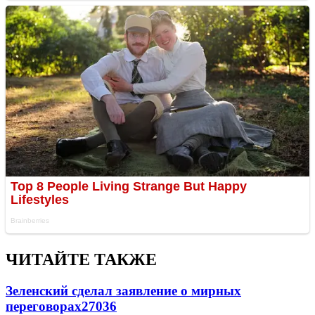
ЧИТАЙТЕ ТАКЖЕ
Зеленский сделал заявление о мирных
переговорах
27036