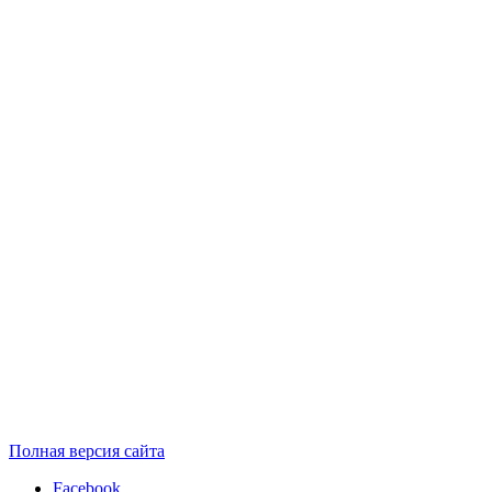
Полная версия сайта
Facebook