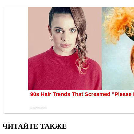
ЧИТАЙТЕ ТАКЖЕ