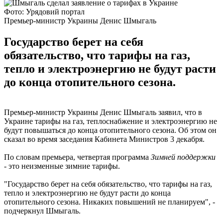
Фото: Урядовий портал
Премьер-министр Украины Денис Шмыгаль
Государство берет на себя
обязательство, что тарифы на газ,
тепло и электроэнергию не будут расти
до конца отопительного сезона.
Премьер-министр Украины Денис Шмыгаль заявил, что в
Украине тарифы на газ, теплоснабжение и электроэнергию не
будут повышаться до конца отопительного сезона. Об этом он
сказал во время заседания Кабинета Министров 3 декабря.
По словам премьера, четвертая программа
Зимней поддержки
- это неизменные зимние тарифы.
"Государство берет на себя обязательство, что тарифы на газ,
тепло и электроэнергию не будут расти до конца
отопительного сезона. Никаких повышений не планируем", -
подчеркнул Шмыгаль.