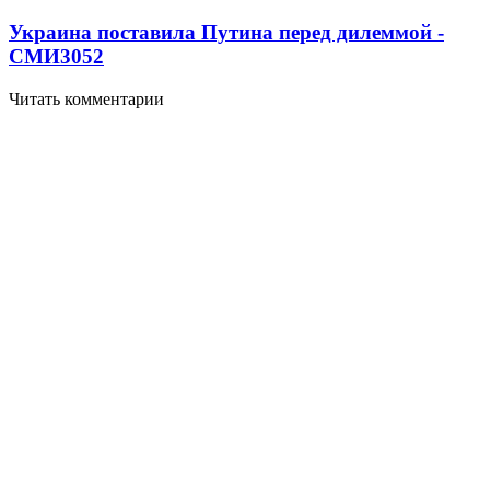
Украина поставила Путина перед дилеммой -
СМИ
3052
Читать комментарии