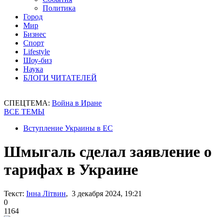
Политика
Город
Мир
Бизнес
Спорт
Lifestyle
Шоу-биз
Наука
БЛОГИ ЧИТАТЕЛЕЙ
СПЕЦТЕМА:
Война в Иране
ВСЕ ТЕМЫ
Вступление Украины в ЕС
Шмыгаль сделал заявление о
тарифах в Украине
Текст:
Інна Літвин
, 3 декабря 2024, 19:21
0
1164