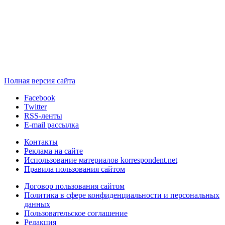
Полная версия сайта
Facebook
Twitter
RSS-ленты
E-mail рассылка
Контакты
Реклама на сайте
Использование материалов korrespondent.net
Правила пользования сайтом
Договор пользования сайтом
Политика в сфере конфиденциальности и персональных
данных
Пользовательское соглашение
Редакция