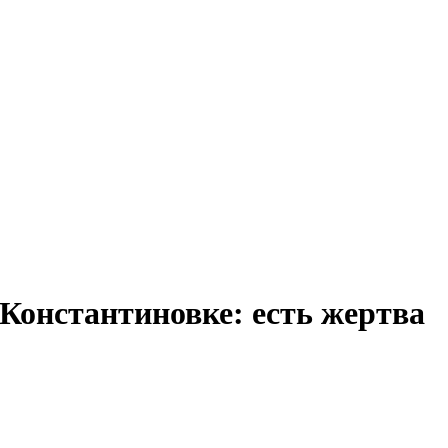
 Константиновке: есть жертва