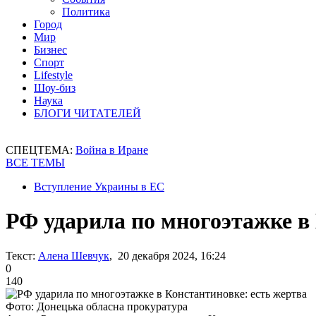
Политика
Город
Мир
Бизнес
Спорт
Lifestyle
Шоу-биз
Наука
БЛОГИ ЧИТАТЕЛЕЙ
СПЕЦТЕМА:
Война в Иране
ВСЕ ТЕМЫ
Вступление Украины в ЕС
РФ ударила по многоэтажке в
Текст:
Алена Шевчук
, 20 декабря 2024, 16:24
0
140
Фото: Донецька обласна прокуратура