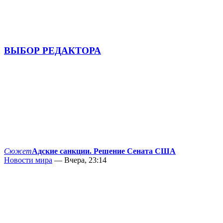
ВЫБОР РЕДАКТОРА
Сюжет
Адские санкции. Решение Сената США
Новости мира
— Вчера, 23:14