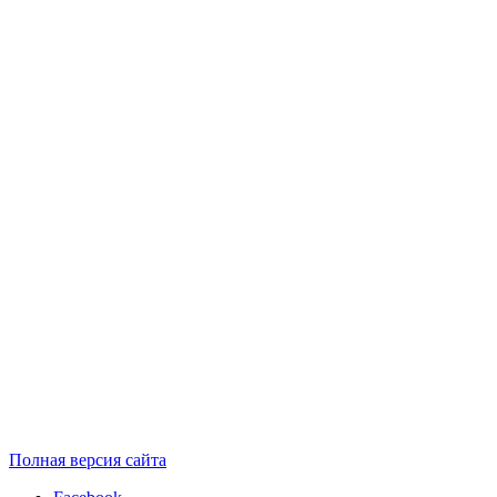
Полная версия сайта