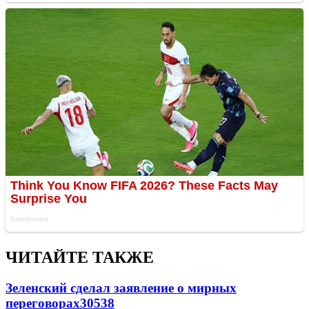
ЧИТАЙТЕ ТАКЖЕ
Зеленский сделал заявление о мирных
переговорах
30538