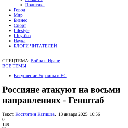
Политика
Город
Мир
Бизнес
Спорт
Lifestyle
Шоу-биз
Наука
БЛОГИ ЧИТАТЕЛЕЙ
СПЕЦТЕМА:
Война в Иране
ВСЕ ТЕМЫ
Вступление Украины в ЕС
Россияне атакуют на восьми
направлениях - Генштаб
Текст:
Костянтин Катишев
, 13 января 2025, 16:56
0
149