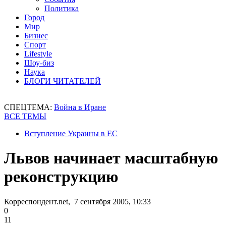
Политика
Город
Мир
Бизнес
Спорт
Lifestyle
Шоу-биз
Наука
БЛОГИ ЧИТАТЕЛЕЙ
СПЕЦТЕМА:
Война в Иране
ВСЕ ТЕМЫ
Вступление Украины в ЕС
Львов начинает масштабную
реконструкцию
Корреспондент.net, 7 сентября 2005, 10:33
0
11