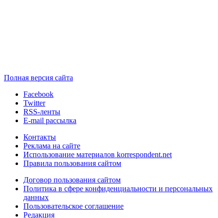
Полная версия сайта
Facebook
Twitter
RSS-ленты
E-mail рассылка
Контакты
Реклама на сайте
Использование материалов korrespondent.net
Правила пользования сайтом
Договор пользования сайтом
Политика в сфере конфиденциальности и персональных
данных
Пользовательское соглашение
Редакция