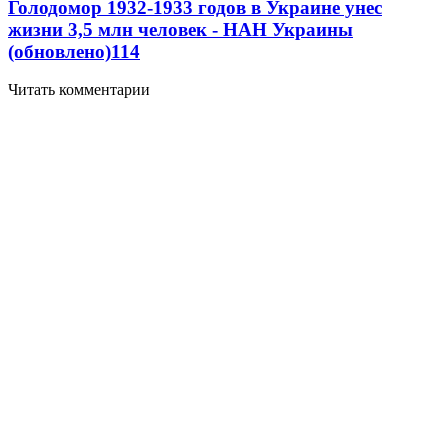
Голодомор 1932-1933 годов в Украине унес
жизни 3,5 млн человек - НАН Украины
(обновлено)
11
4
Читать комментарии