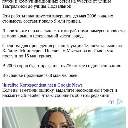
путей и коммуникационных сетей на участке от улицы
Театральной до улицы Подвальной.
Эти работы планируется завершить до мая 2006 года, их
стоимость составит около 9 млн гривен.
Львов также параллельно с этими работами намерен провести
ремонт крыш в центральной части города.
Средства для проведения реконструкции 18 августа выделил
Кабинет Министров. По словам Мыськива во Львов уже
поступило 15 млн гривен.
В 2006 город будет праздновать 750-летие со дня основания.
Во Львове проживает 0,8 млн человек.
Читайте Korrespondent.net в Google News
Если вы заметили ошибку, выделите необходимый текст и
нажмите Ctrl+Enter, чтобы сообщить об этом редакции.