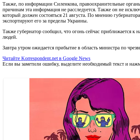
Также, по информации Силенкова, правоохранительные орган
причинам эта информация не расследуется. Также он не исклю
который должен состояться 21 августа. По мнению губернатора,
экспортируют его за пределы Украины.
Также губернатор сообщил, что огонь сейчас приближается к 
людей.
Завтра утром ожидается прибытие в область министра по чре
Читайте Korrespondent.net в Google News
Если вы заметили ошибку, выделите необходимый текст и нажми