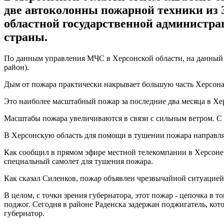
две автоколонны пожарной техники из 
областной государственной администра
страны.
По данным управления МЧС в Херсонской области, на данный 
район).
Дым от пожара практически накрывает большую часть Херсона
Это наиболее масштабный пожар за последние два месяца в Хер
Масштабы пожара увеличиваются в связи с сильным ветром. С
В Херсонскую область для помощи в тушении пожара направля
Как сообщил в прямом эфире местной телекомпании в Херсоне 
специальный самолет для тушения пожара.
Как сказал Силенков, пожар объявлен чрезвычайной ситуацией
В целом, с точки зрения губернатора, этот пожар - цепочка в
поджог. Сегодня в районе Раденска задержан поджигатель, кото
губернатор.