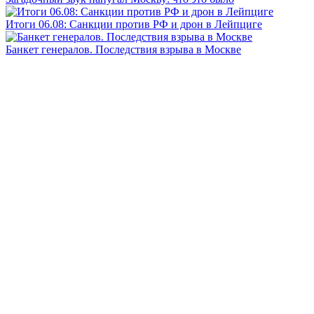
Итоги 06.08: Санкции против РФ и дрон в Лейпциге
Банкет генералов. Последствия взрыва в Москве