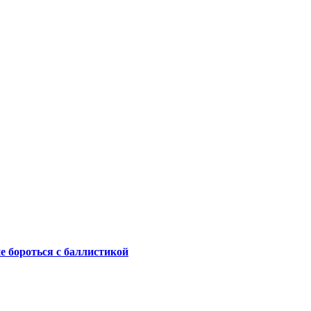
не бороться с баллистикой