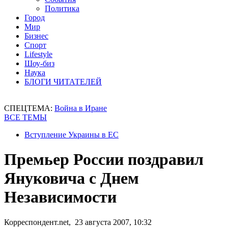
Политика
Город
Мир
Бизнес
Спорт
Lifestyle
Шоу-биз
Наука
БЛОГИ ЧИТАТЕЛЕЙ
СПЕЦТЕМА:
Война в Иране
ВСЕ ТЕМЫ
Вступление Украины в ЕС
Премьер России поздравил
Януковича с Днем
Независимости
Корреспондент.net, 23 августа 2007, 10:32