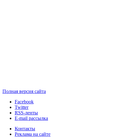
Полная версия сайта
Facebook
Twitter
RSS-ленты
E-mail рассылка
Контакты
Реклама на сайте