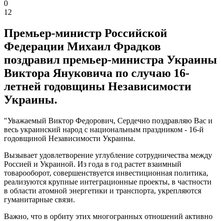
0
12
Премьер-министр Российской
Федерации Михаил Фрадков
поздравил премьер-министра Украины
Виктора Януковича по случаю 16-
летней годовщины Независимости
Украины.
"Уважаемый Виктор Федорович, Сердечно поздравляю Вас и
весь украинский народ с национальным праздником - 16-й
годовщиной Независимости Украины.
Вызывает удовлетворение углубление сотрудничества между
Россией и Украиной. Из года в год растет взаимный
товарооборот, совершенствуется инвестиционная политика,
реализуются крупные интеграционные проекты, в частности
в области атомной энергетики и транспорта, укрепляются
гуманитарные связи.
Важно, что в орбиту этих многогранных отношений активно