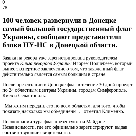
0
78
100 человек развернули в Донецке
самый большой государственный флаг
Украины, сообщают представители
блока НУ-НС в Донецкой области.
Заявка на рекорд уже зарегистрирована руководителем
проекта
Книга рекордов Украины
Игорем Подчебеем, который
вынес экспертное заключение о том, что заявленный флаг
действительно является самым большим в стране.
После презентации в Донецке флаг в течение 30 дней проедет
по 24 областным центрам Украины, городам Симферополь,
Киев и Севастополь.
"Мы хотим передать его по всем областям, для того, чтобы
показать,насколько мы объединены", - отметил Клименко.
По окончании тура флаг презентуют на Майдане
Независимости, где его официально зарегистрируют, выдав
соответствующие свидетельства.