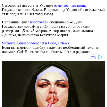
Сегодня, 23 августа, в Украине
отмечают праздник
Государственного Флага. Впервые над Украиной сине-желтый
стяг подняли 17 лет тому назад.
Напомним, флаг
изготовлен
специально ко Дню
Государственного флага. Он пошит из 20 полос ткани
размерами 1,5 на 45 метров. Автор шитья - жительница
Донецка, пенсионерка Беляткова Мария.
Читайте Korrespondent.net в Google News
Если вы заметили ошибку, выделите необходимый текст и
нажмите Ctrl+Enter, чтобы сообщить об этом редакции.