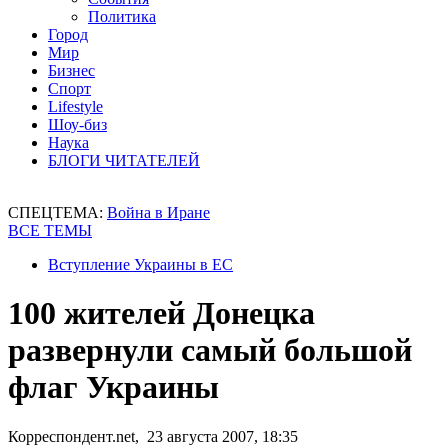
Политика
Город
Мир
Бизнес
Спорт
Lifestyle
Шоу-биз
Наука
БЛОГИ ЧИТАТЕЛЕЙ
СПЕЦТЕМА:
Война в Иране
ВСЕ ТЕМЫ
Вступление Украины в ЕС
100 жителей Донецка
развернули самый большой
флаг Украины
Корреспондент.net, 23 августа 2007, 18:35