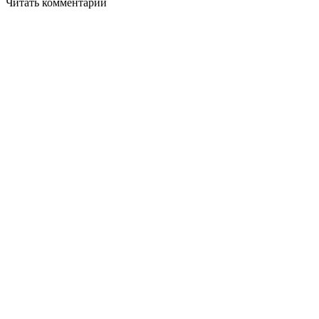
Читать комментарии