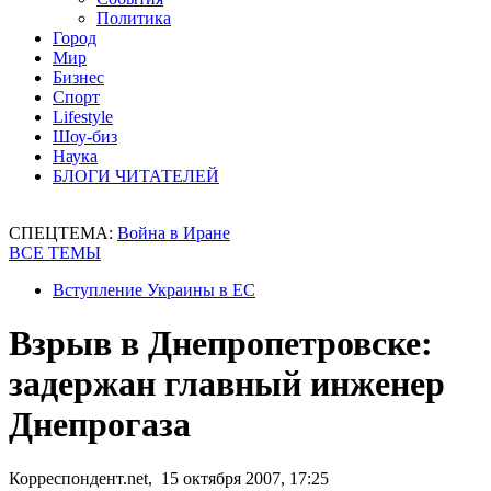
Политика
Город
Мир
Бизнес
Спорт
Lifestyle
Шоу-биз
Наука
БЛОГИ ЧИТАТЕЛЕЙ
СПЕЦТЕМА:
Война в Иране
ВСЕ ТЕМЫ
Вступление Украины в ЕС
Взрыв в Днепропетровске:
задержан главный инженер
Днепрогаза
Корреспондент.net, 15 октября 2007, 17:25