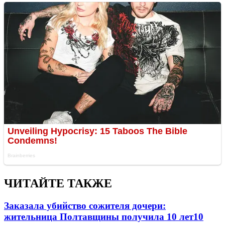
ЧИТАЙТЕ ТАКЖЕ
Заказала убийство сожителя дочери:
жительница Полтавщины получила 10 лет
10