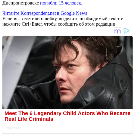
Днепропетровске
погибли 15 человек.
Читайте Korrespondent.net в Google News
Если вы заметили ошибку, выделите необходимый текст и
нажмите Ctrl+Enter, чтобы сообщить об этом редакции.