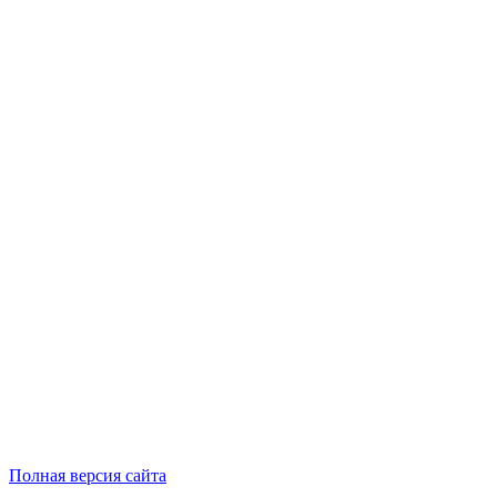
Полная версия сайта