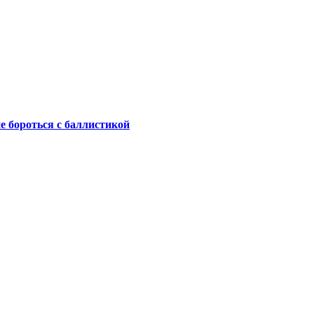
не бороться с баллистикой