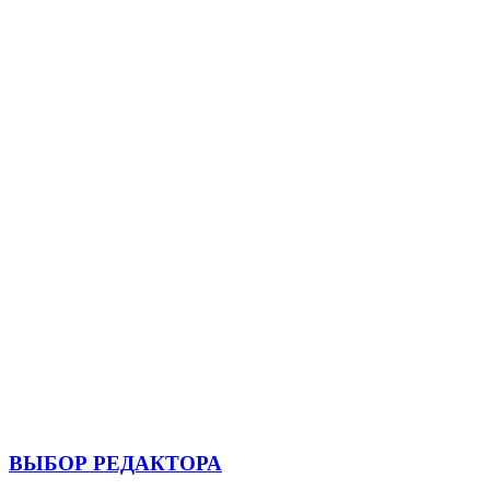
ВЫБОР РЕДАКТОРА