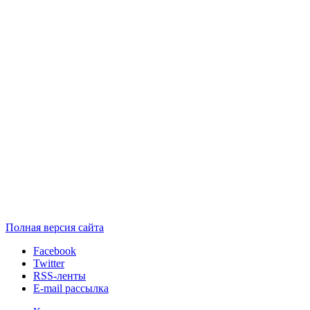
Полная версия сайта
Facebook
Twitter
RSS-ленты
E-mail рассылка