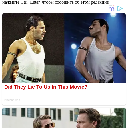
нажмите Ctrl+Enter, чтобы сообщить об этом редакции.