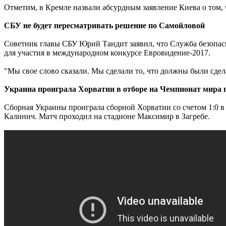
Отметим, в Кремле назвали абсурдным заявление Киева о том, 
СБУ не будет пересматривать решение по Самойловой
Советник главы СБУ Юрий Тандит заявил, что Служба безопа
для участия в международном конкурсе Евровидение-2017.
"Мы свое слово сказали. Мы сделали то, что должны были сдел
Украина проиграла Хорватии в отборе на Чемпионат мира 
Сборная Украины проиграла сборной Хорватии со счетом 1:0 
Калинич. Матч проходил на стадионе Максимир в Загребе.