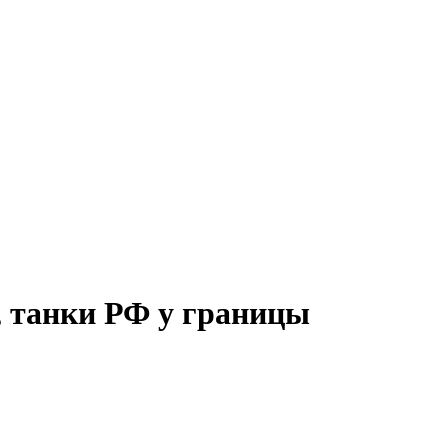
, танки РФ у границы