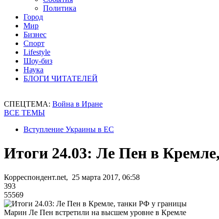
Политика
Город
Мир
Бизнес
Спорт
Lifestyle
Шоу-биз
Наука
БЛОГИ ЧИТАТЕЛЕЙ
СПЕЦТЕМА:
Война в Иране
ВСЕ ТЕМЫ
Вступление Украины в ЕС
Итоги 24.03: Ле Пен в Кремле
Корреспондент.net, 25 марта 2017, 06:58
393
55569
Марин Ле Пен встретили на высшем уровне в Кремле