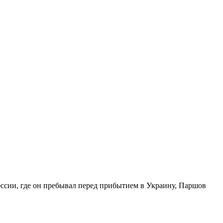
оссии, где он пребывал перед прибытием в Украину, Паршов