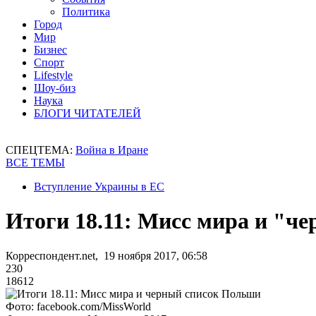
Политика
Город
Мир
Бизнес
Спорт
Lifestyle
Шоу-биз
Наука
БЛОГИ ЧИТАТЕЛЕЙ
СПЕЦТЕМА:
Война в Иране
ВСЕ ТЕМЫ
Вступление Украины в ЕС
Итоги 18.11: Мисс мира и "ч
Корреспондент.net, 19 ноября 2017, 06:58
230
18612
Фото: facebook.com/MissWorld