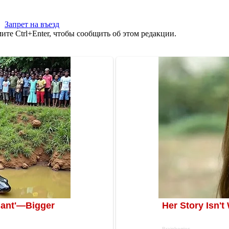
,
Запрет на въезд
те Ctrl+Enter, чтобы сообщить об этом редакции.