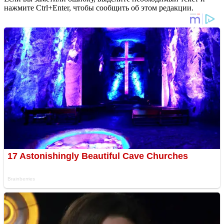
нажмите Ctrl+Enter, чтобы сообщить об этом редакции.