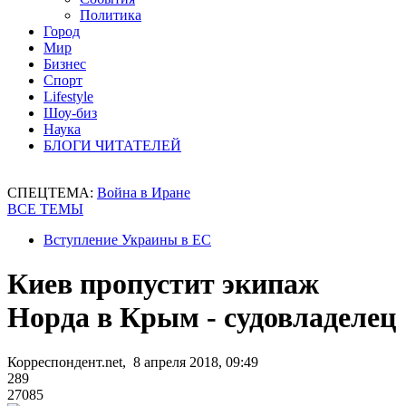
Политика
Город
Мир
Бизнес
Спорт
Lifestyle
Шоу-биз
Наука
БЛОГИ ЧИТАТЕЛЕЙ
СПЕЦТЕМА:
Война в Иране
ВСЕ ТЕМЫ
Вступление Украины в ЕС
Киев пропустит экипаж
Норда в Крым - судовладелец
Корреспондент.net, 8 апреля 2018, 09:49
289
27085