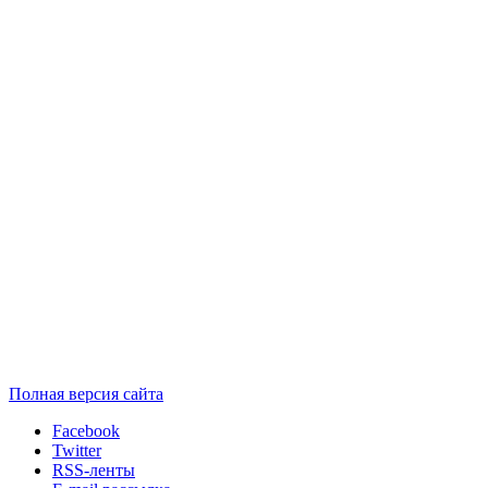
Полная версия сайта
Facebook
Twitter
RSS-ленты