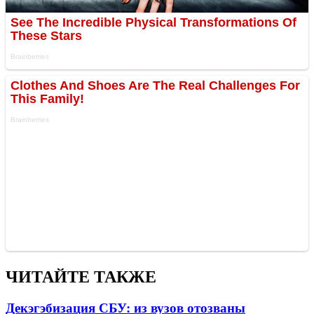
ЧИТАЙТЕ ТАКЖЕ
Декэгэбизация СБУ: из вузов отозваны