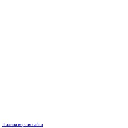
Полная версия сайта