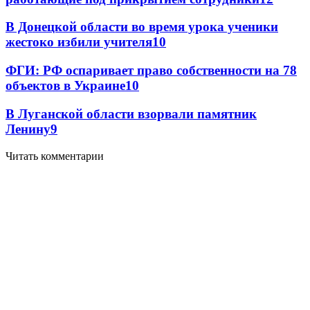
В Донецкой области во время урока ученики
жестоко избили учителя
10
ФГИ: РФ оспаривает право собственности на 78
объектов в Украине
10
В Луганской области взорвали памятник
Ленину
9
Читать комментарии