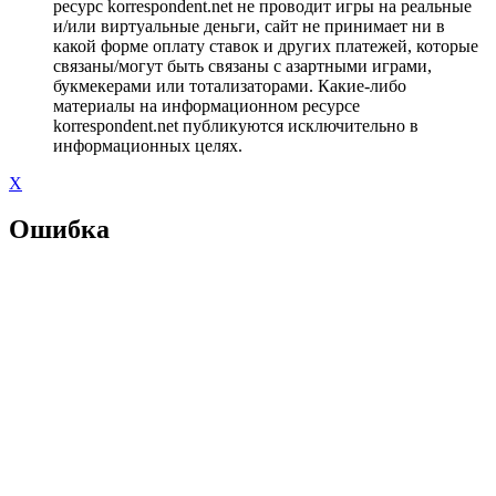
ресурс korrespondent.net не проводит игры на реальные
и/или виртуальные деньги, сайт не принимает ни в
какой форме оплату ставок и других платежей, которые
связаны/могут быть связаны с азартными играми,
букмекерами или тотализаторами. Какие-либо
материалы на информационном ресурсе
korrespondent.net публикуются исключительно в
информационных целях.
X
Ошибка