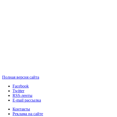
Полная версия сайта
Facebook
Twitter
RSS-ленты
E-mail рассылка
Контакты
Реклама на сайте