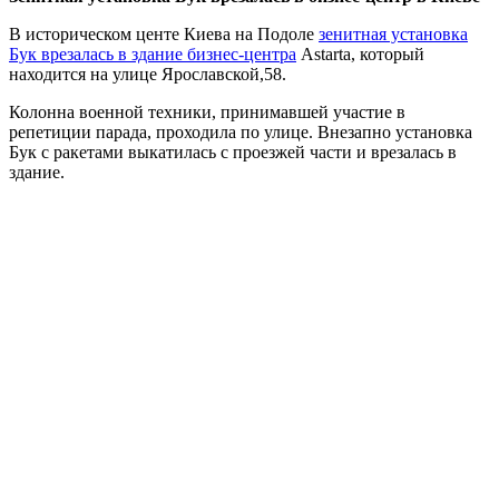
В историческом центе Киева на Подоле
зенитная установка
Бук врезалась в здание бизнес-центра
Astarta, который
находится на улице Ярославской,58.
Колонна военной техники, принимавшей участие в
репетиции парада, проходила по улице. Внезапно установка
Бук с ракетами выкатилась с проезжей части и врезалась в
здание.