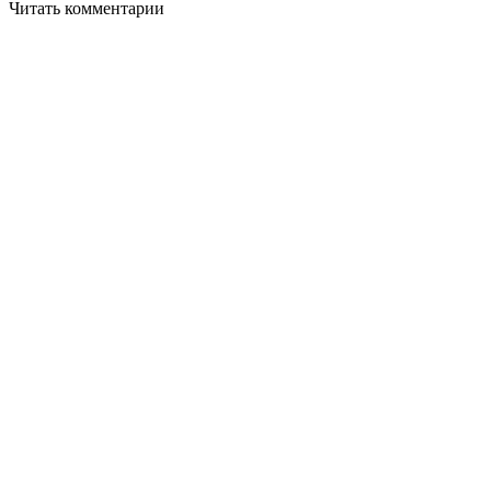
Читать комментарии