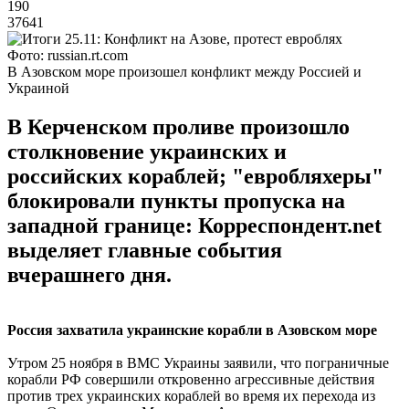
190
37641
Фото: russian.rt.com
В Азовском море произошел конфликт между Россией и
Украиной
В Керченском проливе произошло
столкновение украинских и
российских кораблей; "евробляхеры"
блокировали пункты пропуска на
западной границе: Корреспондент.net
выделяет главные события
вчерашнего дня.
Россия захватила украинские корабли в Азовском море
Утром 25 ноября в ВМС Украины заявили, что пограничные
корабли РФ совершили откровенно агрессивные действия
против трех украинских кораблей во время их перехода из