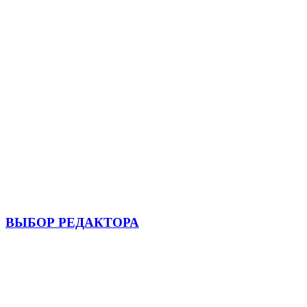
ВЫБОР РЕДАКТОРА