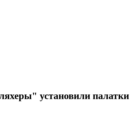
ляхеры" установили палатки