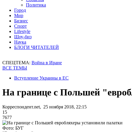
Политика
Город
Мир
Бизнес
Спорт
Lifestyle
Шоу-биз
Наука
БЛОГИ ЧИТАТЕЛЕЙ
СПЕЦТЕМА:
Война в Иране
ВСЕ ТЕМЫ
Вступление Украины в ЕС
На границе с Польшей "евроб
Корреспондент.net, 25 ноября 2018, 22:15
15
7677
Фото: БУГ