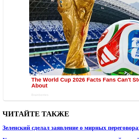
ЧИТАЙТЕ ТАКЖЕ
Зеленский сделал заявление о мирных переговора