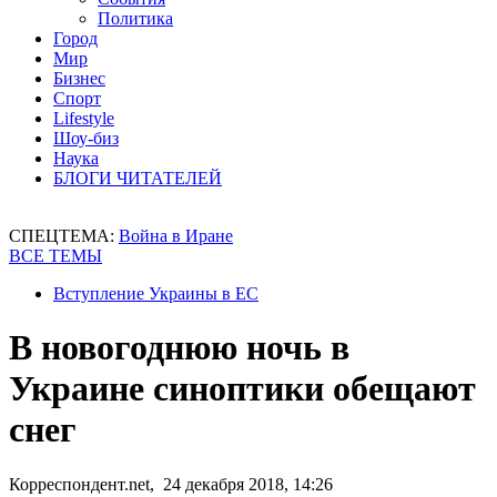
Политика
Город
Мир
Бизнес
Спорт
Lifestyle
Шоу-биз
Наука
БЛОГИ ЧИТАТЕЛЕЙ
СПЕЦТЕМА:
Война в Иране
ВСЕ ТЕМЫ
Вступление Украины в ЕС
В новогоднюю ночь в
Украине синоптики обещают
снег
Корреспондент.net, 24 декабря 2018, 14:26