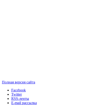
Полная версия сайта
Facebook
Twitter
RSS-ленты
E-mail рассылка