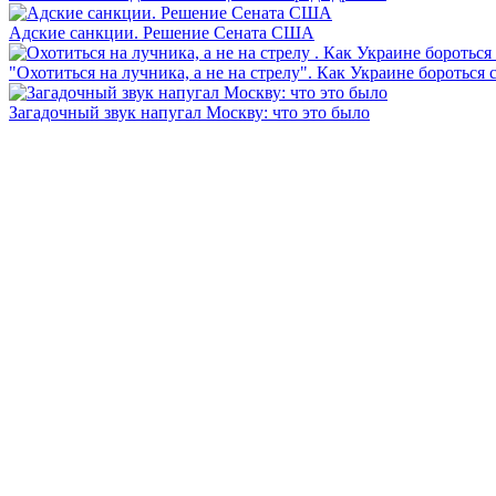
Адские санкции. Решение Сената США
"Охотиться на лучника, а не на стрелу". Как Украине бороться 
Загадочный звук напугал Москву: что это было