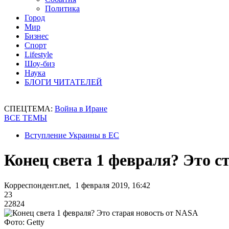
Политика
Город
Мир
Бизнес
Спорт
Lifestyle
Шоу-биз
Наука
БЛОГИ ЧИТАТЕЛЕЙ
СПЕЦТЕМА:
Война в Иране
ВСЕ ТЕМЫ
Вступление Украины в ЕС
Конец света 1 февраля? Это с
Корреспондент.net, 1 февраля 2019, 16:42
23
22824
Фото: Getty