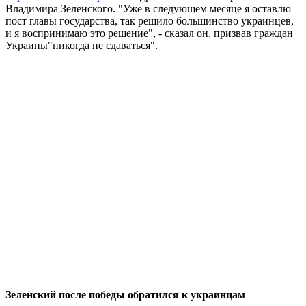
Владимира Зеленского. "Уже в следующем месяце я оставлю
пост главы государства, так решило большинство украинцев,
и я воспринимаю это решение", - сказал он, призвав граждан
Украины"никогда не сдаваться".
Зеленский после победы обратился к украинцам