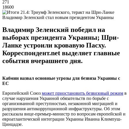
271
18600
Владимир Зеленский стал новым президентом Украины
Владимир Зеленский победил на
выборах президента Украины; Шри-
Ланке устроили кровавую Пасху.
Корреспондент.net выделяет главные
события вчерашнего дня.
Кабмин назвал основные угрозы для безвиза Украины с
ЕС
Европейский Союз
может приостановить безвизовый режим
в
случае нарушения Украиной обязательств по борьбе с
организованной преступностью, незаконной миграцией и
разрушения антикоррупционной инфраструктуры. Об этом
рассказала вице-премьер-министр по вопросам европейской и
евроатлантической интеграции Украины Иванна Климпуш-
Цинцадзе.