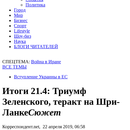
Политика
Город
Мир
Бизнес
Спорт
Lifestyle
Шоу-биз
Наука
БЛОГИ ЧИТАТЕЛЕЙ
СПЕЦТЕМА:
Война в Иране
ВСЕ ТЕМЫ
Вступление Украины в ЕС
Итоги 21.4: Триумф
Зеленского, теракт на Шри-
Ланке
Сюжет
Корреспондент.net, 22 апреля 2019, 06:58