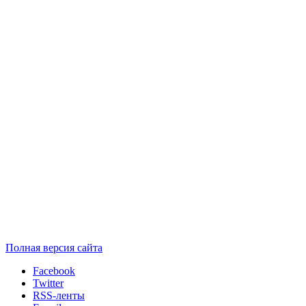
Полная версия сайта
Facebook
Twitter
RSS-ленты