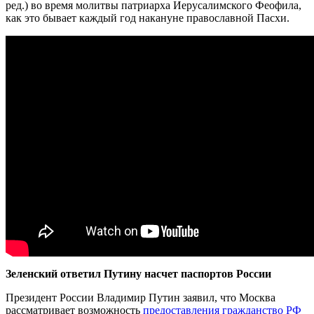
ред.) во время молитвы патриарха Иерусалимского Феофила,
как это бывает каждый год накануне православной Пасхи.
Зеленский ответил Путину насчет паспортов России
Президент России Владимир Путин заявил, что Москва
рассматривает возможность
предоставления гражданство РФ