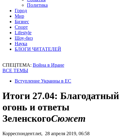
Политика
Город
Мир
Бизнес
Спорт
Lifestyle
Шоу-биз
Наука
БЛОГИ ЧИТАТЕЛЕЙ
СПЕЦТЕМА:
Война в Иране
ВСЕ ТЕМЫ
Вступление Украины в ЕС
Итоги 27.04: Благодатный
огонь и ответы
Зеленского
Сюжет
Корреспондент.net, 28 апреля 2019, 06:58