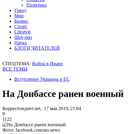
Политика
Город
Мир
Бизнес
Спорт
Lifestyle
Шоу-биз
Наука
БЛОГИ ЧИТАТЕЛЕЙ
СПЕЦТЕМА:
Война в Иране
ВСЕ ТЕМЫ
Вступление Украины в ЕС
На Донбассе ранен военный
Корреспондент.net, 17 мая 2019, 21:04
9
1122
Фото: facebook.com/ato.news