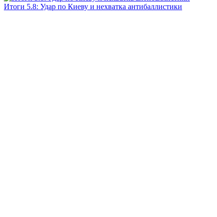
Итоги 5.8: Удар по Киеву и нехватка антибаллистики