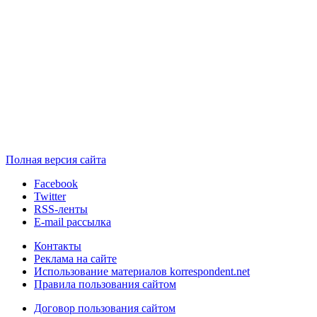
Полная версия сайта
Facebook
Twitter
RSS-ленты
E-mail рассылка
Контакты
Реклама на сайте
Использование материалов korrespondent.net
Правила пользования сайтом
Договор пользования сайтом