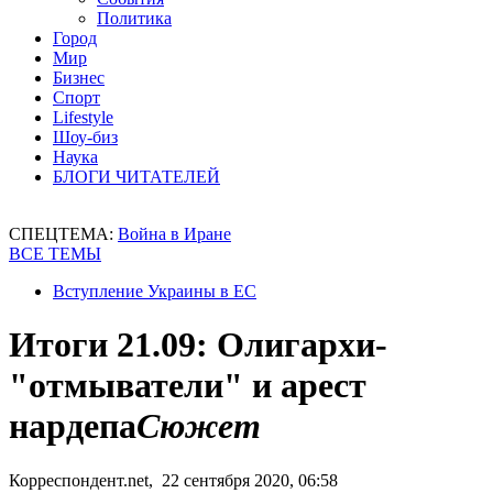
Политика
Город
Мир
Бизнес
Спорт
Lifestyle
Шоу-биз
Наука
БЛОГИ ЧИТАТЕЛЕЙ
СПЕЦТЕМА:
Война в Иране
ВСЕ ТЕМЫ
Вступление Украины в ЕС
Итоги 21.09: Олигархи-
"отмыватели" и арест
нардепа
Сюжет
Корреспондент.net, 22 сентября 2020, 06:58