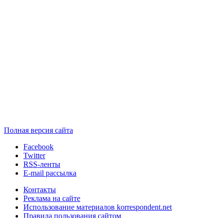
Полная версия сайта
Facebook
Twitter
RSS-ленты
E-mail рассылка
Контакты
Реклама на сайте
Использование материалов korrespondent.net
Правила пользования сайтом