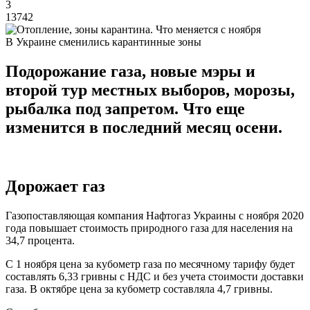
3
13742
В Украине сменились карантинные зоны
Подорожание газа, новые мэры и
второй тур местных выборов, морозы,
рыбалка под запретом. Что еще
изменится в последний месяц осени.
Дорожает газ
Газопоставляющая компания Нафтогаз Украины с ноября 2020
года повышает стоимость природного газа для населения на
34,7 процента.
С 1 ноября цена за кубометр газа по месячному тарифу будет
составлять 6,33 гривны с НДС и без учета стоимости доставки
газа. В октябре цена за кубометр составляла 4,7 гривны.