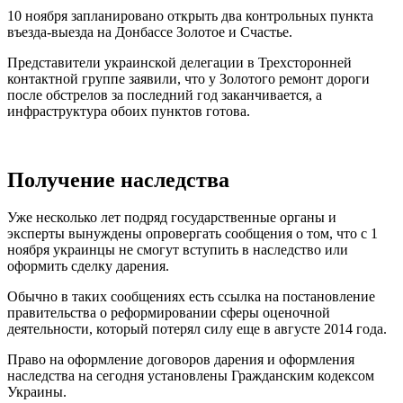
10 ноября запланировано открыть два контрольных пункта
въезда-выезда на Донбассе Золотое и Счастье.
Представители украинской делегации в Трехсторонней
контактной группе заявили, что у Золотого ремонт дороги
после обстрелов за последний год заканчивается, а
инфраструктура обоих пунктов готова.
Получение наследства
Уже несколько лет подряд государственные органы и
эксперты вынуждены опровергать сообщения о том, что с 1
ноября украинцы не смогут вступить в наследство или
оформить сделку дарения.
Обычно в таких сообщениях есть ссылка на постановление
правительства о реформировании сферы оценочной
деятельности, который потерял силу еще в августе 2014 года.
Право на оформление договоров дарения и оформления
наследства на сегодня установлены Гражданским кодексом
Украины.