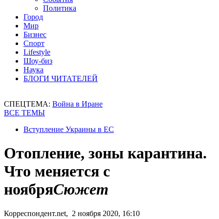
Политика
Город
Мир
Бизнес
Спорт
Lifestyle
Шоу-биз
Наука
БЛОГИ ЧИТАТЕЛЕЙ
СПЕЦТЕМА:
Война в Иране
ВСЕ ТЕМЫ
Вступление Украины в ЕС
Отопление, зоны карантина.
Что меняется с
ноября
Сюжет
Корреспондент.net, 2 ноября 2020, 16:10