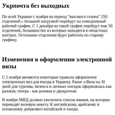
Укрпочта без выходных
По всей Украине с ноября на период "высокого сезона" 250
отделений с большой нагрузкой перейдут на семидневный
рабочий график. С 1 декабря на такой график перейдут еще 50
отделений, большинство из которых находятся в областных
центрах. Остальные отделения будут работать по старому
графику.
Изменения в оформлении электронной
визы
С 1 ноября меняются некоторые правила оформления
электронных виз для въезда в Украину. Ранее э-Виза на 30
дней для туризма, бизнеса и личных поездок оформлялась как
разовая, теперь - как разовая и двукратная.
В ноябре МИД должен увеличить список языков, на которые
переводят визовую анкету. К английскому, арабскому и
испанскому добавляют китайский и хинди.