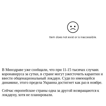
В Минздраве уже сообщали, что при 11-15 тысячах случаях
коронавируса за сутки, в стране могут ужесточить карантин и
ввести общенациональный локдаун. Судя по имеющейся
динамике, этого предела Украина достигнет как раз в ноябре.
Сейчас европейские страны одна за другой возвращаются к
локдауну, хотя не планировали.