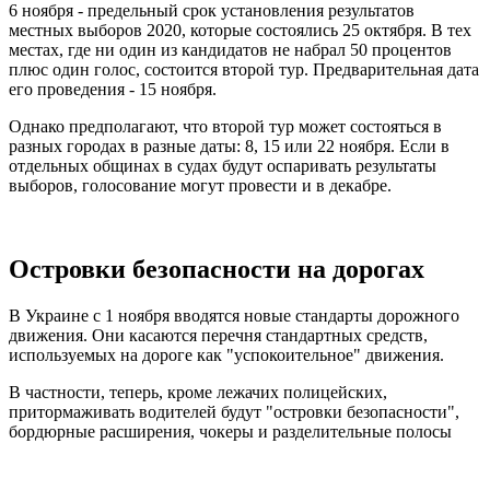
6 ноября - предельный срок установления результатов
местных выборов 2020, которые состоялись 25 октября. В тех
местах, где ни один из кандидатов не набрал 50 процентов
плюс один голос, состоится второй тур. Предварительная дата
его проведения - 15 ноября.
Однако предполагают, что второй тур может состояться в
разных городах в разные даты: 8, 15 или 22 ноября. Если в
отдельных общинах в судах будут оспаривать результаты
выборов, голосование могут провести и в декабре.
Островки безопасности на дорогах
В Украине с 1 ноября вводятся новые стандарты дорожного
движения. Они касаются перечня стандартных средств,
используемых на дороге как "успокоительное" движения.
В частности, теперь, кроме лежачих полицейских,
притормаживать водителей будут "островки безопасности",
бордюрные расширения, чокеры и разделительные полосы