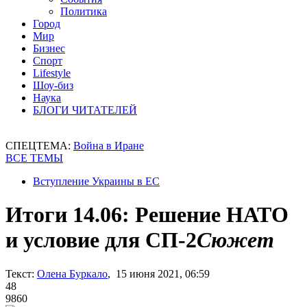
Политика
Город
Мир
Бизнес
Спорт
Lifestyle
Шоу-биз
Наука
БЛОГИ ЧИТАТЕЛЕЙ
СПЕЦТЕМА:
Война в Иране
ВСЕ ТЕМЫ
Вступление Украины в ЕС
Итоги 14.06: Решение НАТО
и условие для СП-2
Сюжет
Текст:
Олена Буркало
, 15 июня 2021, 06:59
48
9860