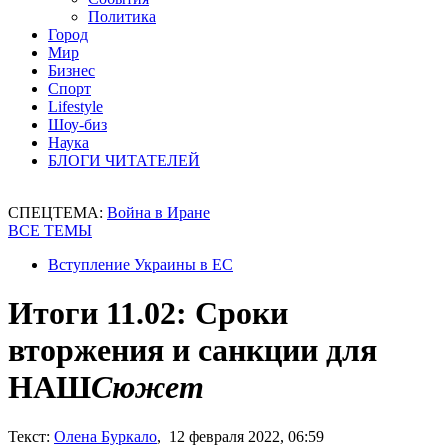
Политика
Город
Мир
Бизнес
Спорт
Lifestyle
Шоу-биз
Наука
БЛОГИ ЧИТАТЕЛЕЙ
СПЕЦТЕМА:
Война в Иране
ВСЕ ТЕМЫ
Вступление Украины в ЕС
Итоги 11.02: Сроки
вторжения и санкции для
НАШ
Сюжет
Текст:
Олена Буркало
, 12 февраля 2022, 06:59