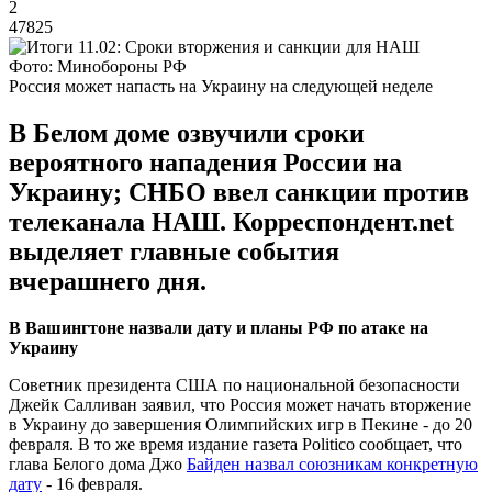
2
47825
Фото: Минобороны РФ
Россия может напасть на Украину на следующей неделе
В Белом доме озвучили сроки
вероятного нападения России на
Украину; СНБО ввел санкции против
телеканала НАШ. Корреспондент.net
выделяет главные события
вчерашнего дня.
В Вашингтоне назвали дату и планы РФ по атаке на
Украину
Советник президента США по национальной безопасности
Джейк Салливан заявил, что Россия может начать вторжение
в Украину до завершения Олимпийских игр в Пекине - до 20
февраля. В то же время издание газета Politico сообщает, что
глава Белого дома Джо
Байден назвал союзникам конкретную
дату
- 16 февраля.