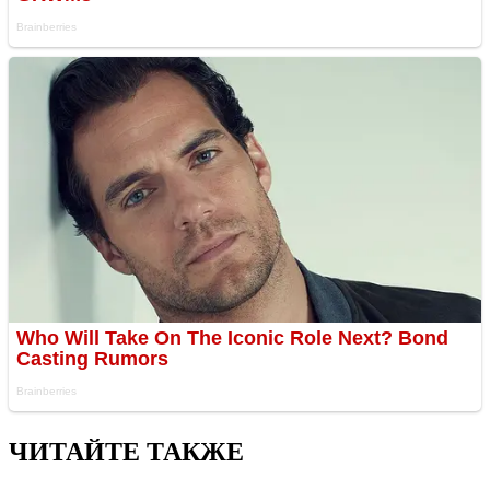
ЧИТАЙТЕ ТАКЖЕ