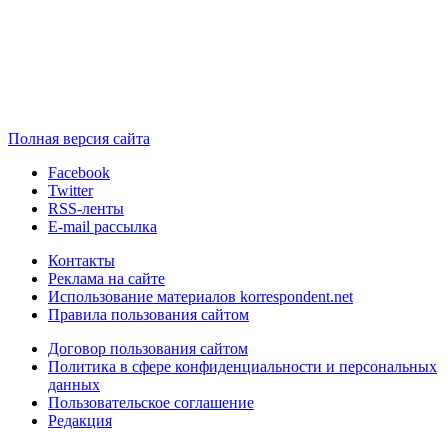
Полная версия сайта
Facebook
Twitter
RSS-ленты
E-mail рассылка
Контакты
Реклама на сайте
Использование материалов korrespondent.net
Правила пользования сайтом
Договор пользования сайтом
Политика в сфере конфиденциальности и персональных
данных
Пользовательское соглашение
Редакция