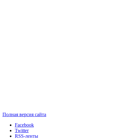
Полная версия сайта
Facebook
Twitter
RSS-ленты