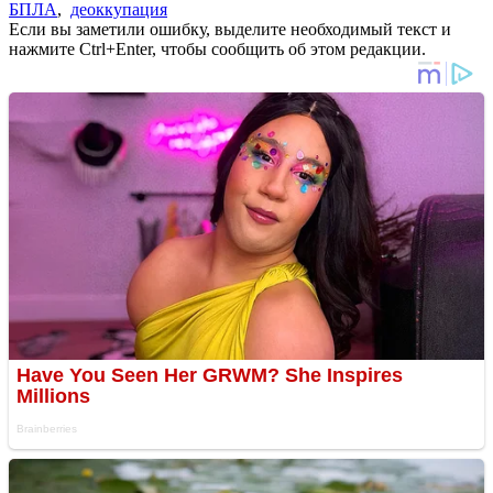
БПЛА
,
деоккупация
Если вы заметили ошибку, выделите необходимый текст и
нажмите Ctrl+Enter, чтобы сообщить об этом редакции.