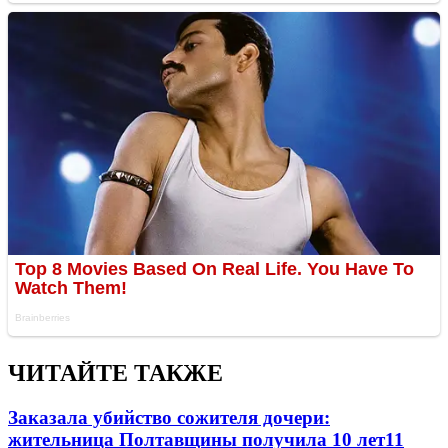
ЧИТАЙТЕ ТАКЖЕ
Заказала убийство сожителя дочери:
жительница Полтавщины получила 10 лет
11