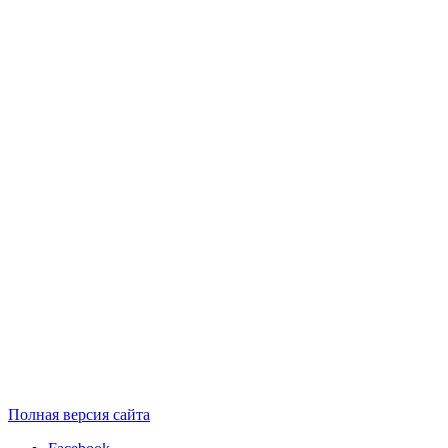
Полная версия сайта