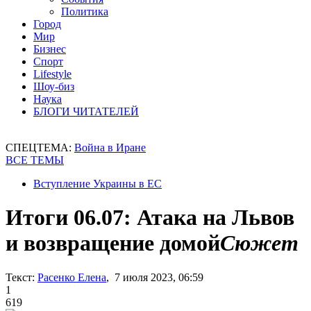
Политика
Город
Мир
Бизнес
Спорт
Lifestyle
Шоу-биз
Наука
БЛОГИ ЧИТАТЕЛЕЙ
СПЕЦТЕМА:
Война в Иране
ВСЕ ТЕМЫ
Вступление Украины в ЕС
Итоги 06.07: Атака на Львов
и возвращение домой
Сюжет
Текст:
Расенко Елена
, 7 июля 2023, 06:59
1
619