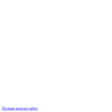
Полная версия сайта