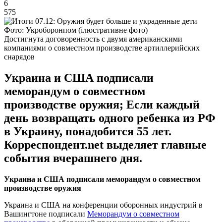
6
575
Фото: Укроборонпом (ілюстративне фото)
Достигнута договоренность с двумя американскими
компаниями о совместном производстве артиллерийских
снарядов
Украина и США подписали
меморандум о совместном
производстве оружия; Если каждый
день возвращать одного ребенка из РФ
в Украину, понадобится 55 лет.
Корреспондент.net выделяет главные
события вчерашнего дня.
Украина и США подписали меморандум о совместном
производстве оружия
Украина и США на конференции оборонных индустрий в
Вашингтоне подписали
Меморандум о совместном