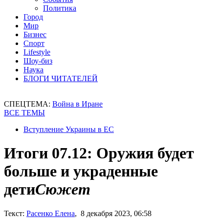
Политика
Город
Мир
Бизнес
Спорт
Lifestyle
Шоу-биз
Наука
БЛОГИ ЧИТАТЕЛЕЙ
СПЕЦТЕМА:
Война в Иране
ВСЕ ТЕМЫ
Вступление Украины в ЕС
Итоги 07.12: Оружия будет
больше и украденные
дети
Сюжет
Текст:
Расенко Елена
, 8 декабря 2023, 06:58