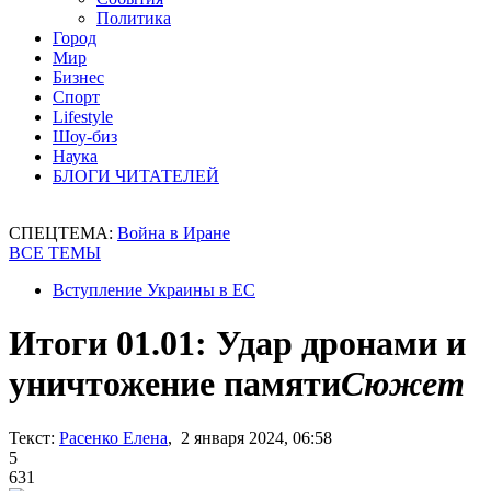
Политика
Город
Мир
Бизнес
Спорт
Lifestyle
Шоу-биз
Наука
БЛОГИ ЧИТАТЕЛЕЙ
СПЕЦТЕМА:
Война в Иране
ВСЕ ТЕМЫ
Вступление Украины в ЕС
Итоги 01.01: Удар дронами и
уничтожение памяти
Сюжет
Текст:
Расенко Елена
, 2 января 2024, 06:58
5
631