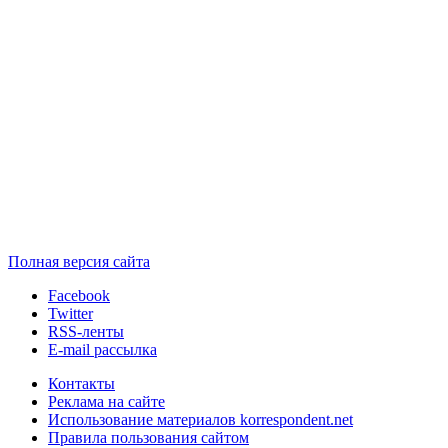
Полная версия сайта
Facebook
Twitter
RSS-ленты
E-mail рассылка
Контакты
Реклама на сайте
Использование материалов korrespondent.net
Правила пользования сайтом