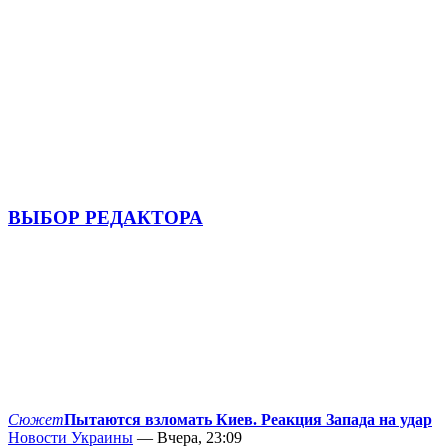
ВЫБОР РЕДАКТОРА
Сюжет
Пытаются взломать Киев. Реакция Запада на удар
Новости Украины
— Вчера, 23:09