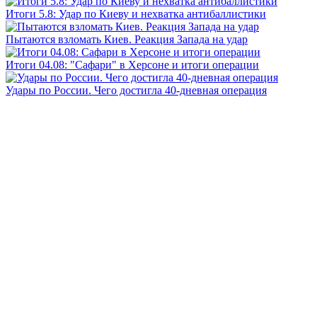
Итоги 5.8: Удар по Киеву и нехватка антибаллистики
Пытаются взломать Киев. Реакция Запада на удар
Итоги 04.08: "Сафари" в Херсоне и итоги операции
Удары по России. Чего достигла 40-дневная операция