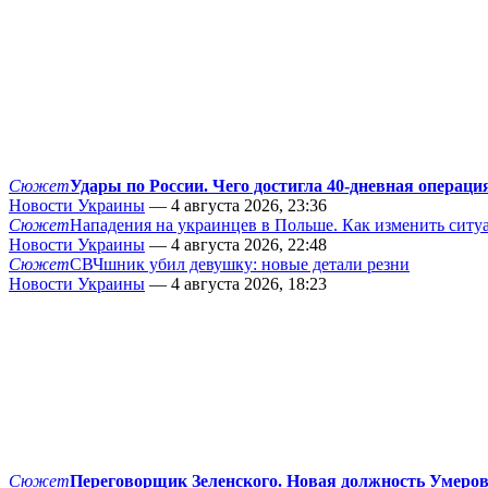
Сюжет
Удары по России. Чего достигла 40-дневная операци
Новости Украины
— 4 августа 2026, 23:36
Сюжет
Нападения на украинцев в Польше. Как изменить сит
Новости Украины
— 4 августа 2026, 22:48
Сюжет
СВЧшник убил девушку: новые детали резни
Новости Украины
— 4 августа 2026, 18:23
Сюжет
Переговорщик Зеленского. Новая должность Умеро