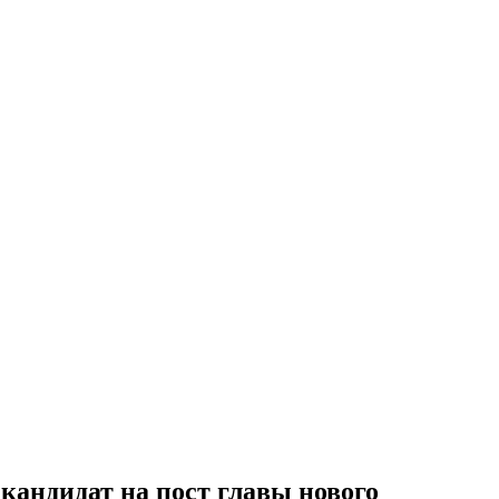
кандидат на пост главы нового