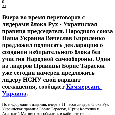
0
22
Вчера во время переговоров с
лидерами блока Рух - Украинская
правица председатель Народного союза
Наша Украина Вячеслав Кириленко
предложил подписать декларацию о
создании избирательного блока без
участия Народной самообороны. Один
из лидеров Правицы Борис Тарасюк
уже сегодня намерен предложить
лидеру НСНУ свой вариант
соглашения, сообщает
Коммерсант-
Украина
.
По информации издания, вчера в 11 часов лидеры блока Рух -
Украинская правица Борис Тарасюк, Юрий Костенко и
Анатолий Матвиенко собрались в кабинете главы