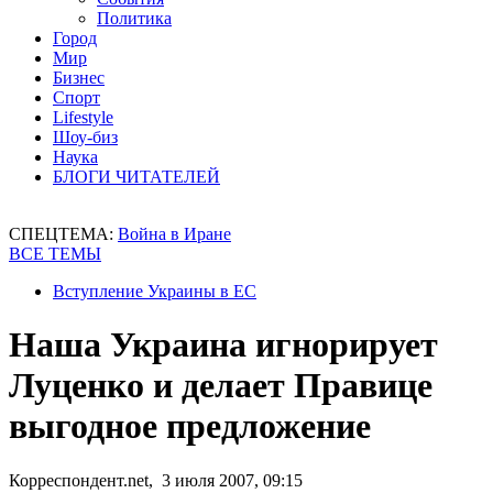
Политика
Город
Мир
Бизнес
Спорт
Lifestyle
Шоу-биз
Наука
БЛОГИ ЧИТАТЕЛЕЙ
СПЕЦТЕМА:
Война в Иране
ВСЕ ТЕМЫ
Вступление Украины в ЕС
Наша Украина игнорирует
Луценко и делает Правице
выгодное предложение
Корреспондент.net, 3 июля 2007, 09:15