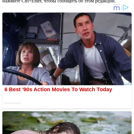
нажмите Ctrl+Enter, чтобы сообщить об этом редакции.