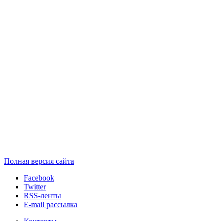
Полная версия сайта
Facebook
Twitter
RSS-ленты
E-mail рассылка