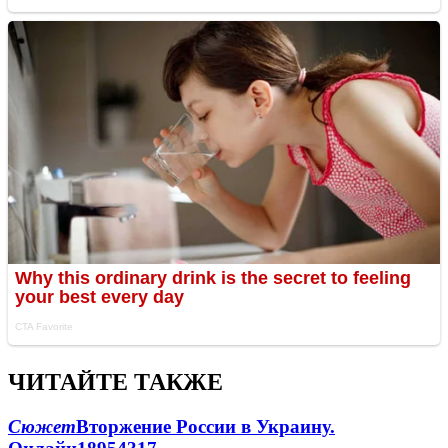
ЧИТАЙТЕ ТАКЖЕ
Сюжет
Вторжение России в Украину.