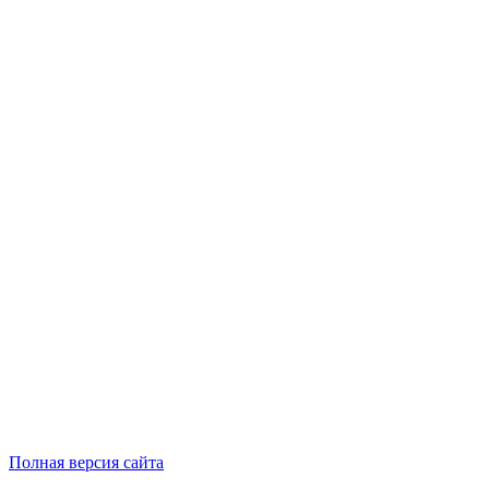
Полная версия сайта