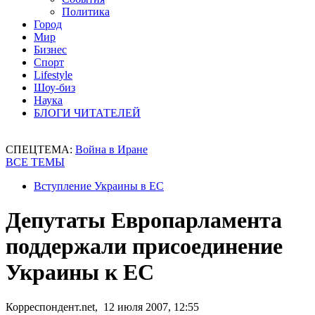
Политика
Город
Мир
Бизнес
Спорт
Lifestyle
Шоу-биз
Наука
БЛОГИ ЧИТАТЕЛЕЙ
СПЕЦТЕМА:
Война в Иране
ВСЕ ТЕМЫ
Вступление Украины в ЕС
Депутаты Европарламента
поддержали присоединение
Украины к ЕС
Корреспондент.net, 12 июля 2007, 12:55