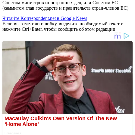
Советом министров иностранных дел, или Советом ЕС
(саммитом глав государств и правительств стран-членов ЕС).
Читайте Korrespondent.net в Google News
Если вы заметили ошибку, выделите необходимый текст и
нажмите Ctrl+Enter, чтобы сообщить об этом редакции.