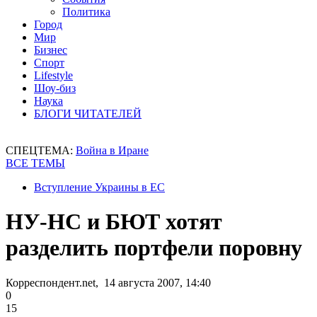
Политика
Город
Мир
Бизнес
Спорт
Lifestyle
Шоу-биз
Наука
БЛОГИ ЧИТАТЕЛЕЙ
СПЕЦТЕМА:
Война в Иране
ВСЕ ТЕМЫ
Вступление Украины в ЕС
НУ-НС и БЮТ хотят
разделить портфели поровну
Корреспондент.net, 14 августа 2007, 14:40
0
15