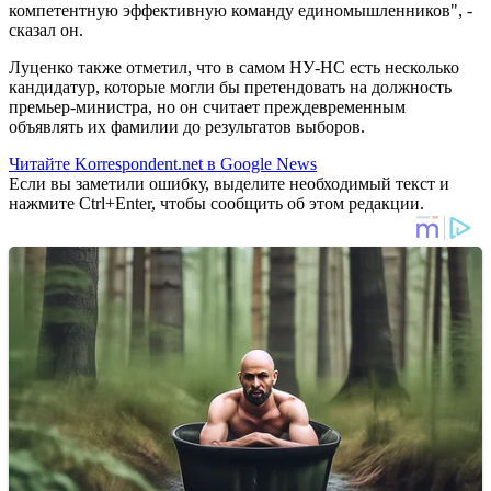
компетентную эффективную команду единомышленников", -
сказал он.
Луценко также отметил, что в самом НУ-НС есть несколько
кандидатур, которые могли бы претендовать на должность
премьер-министра, но он считает преждевременным
объявлять их фамилии до результатов выборов.
Читайте Korrespondent.net в Google News
Если вы заметили ошибку, выделите необходимый текст и
нажмите Ctrl+Enter, чтобы сообщить об этом редакции.