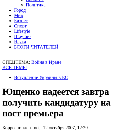
Политика
Город
Мир
Бизнес
Спорт
Lifestyle
Шоу-биз
Наука
БЛОГИ ЧИТАТЕЛЕЙ
СПЕЦТЕМА:
Война в Иране
ВСЕ ТЕМЫ
Вступление Украины в ЕС
Ющенко надеется завтра
получить кандидатуру на
пост премьера
Корреспондент.net, 12 октября 2007, 12:29