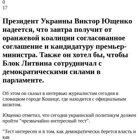
0
17
Президент Украины Виктор Ющенко
надеется, что завтра получит от
оранжевой коалиции согласованное
соглашение и кандидатуру премьер-
министра. Также он хотел бы, чтобы
Блок Литвина сотрудничал с
демократическими силами в
парламенте.
Об этом он сказал в интервью журналистам сегодня в
словацком городе Кошице, где находится с официальным
визитом.
Ющенко отметил, что сегодня украинский политикум должен
пройти "чрезвычайно интересный тест".
"Тест интересен и в том, как демократически берется власть и
как