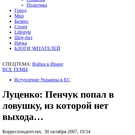
Политика
Город
Мир
Бизнес
Спорт
Lifestyle
Шоу-биз
Наука
БЛОГИ ЧИТАТЕЛЕЙ
СПЕЦТЕМА:
Война в Иране
ВСЕ ТЕМЫ
Вступление Украины в ЕС
Луценко: Пенчук попал в
ловушку, из которой нет
выхода…
Корреспондент.net, 30 октября 2007, 19:54