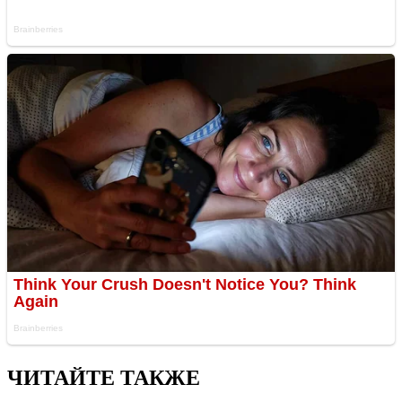
ЧИТАЙТЕ ТАКЖЕ