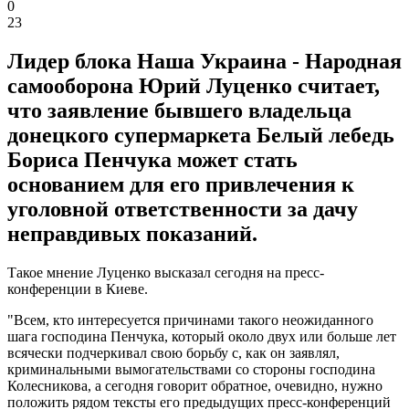
0
23
Лидер блока Наша Украина - Народная
самооборона Юрий Луценко считает,
что заявление бывшего владельца
донецкого супермаркета Белый лебедь
Бориса Пенчука может стать
основанием для его привлечения к
уголовной ответственности за дачу
неправдивых показаний.
Такое мнение Луценко высказал сегодня на пресс-
конференции в Киеве.
"Всем, кто интересуется причинами такого неожиданного
шага господина Пенчука, который около двух или больше лет
всячески подчеркивал свою борьбу с, как он заявлял,
криминальными вымогательствами со стороны господина
Колесникова, а сегодня говорит обратное, очевидно, нужно
положить рядом тексты его предыдущих пресс-конференций