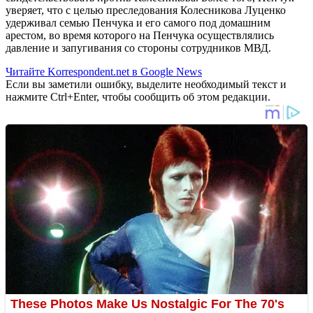
уверяет, что с целью преследования Колесникова Луценко
удерживал семью Пенчука и его самого под домашним
арестом, во время которого на Пенчука осуществлялись
давление и запугивания со стороны сотрудников МВД.
Читайте Korrespondent.net в Google News
Если вы заметили ошибку, выделите необходимый текст и
нажмите Ctrl+Enter, чтобы сообщить об этом редакции.