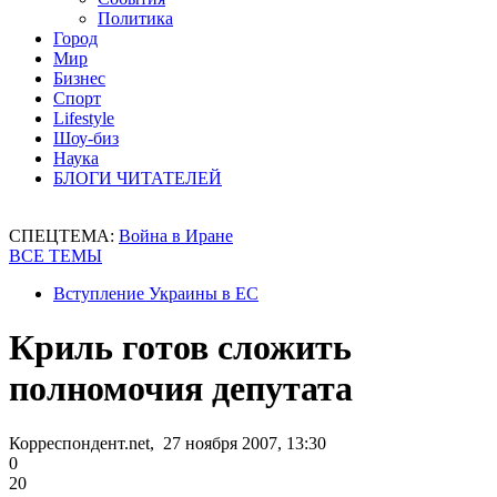
Политика
Город
Мир
Бизнес
Спорт
Lifestyle
Шоу-биз
Наука
БЛОГИ ЧИТАТЕЛЕЙ
СПЕЦТЕМА:
Война в Иране
ВСЕ ТЕМЫ
Вступление Украины в ЕС
Криль готов сложить
полномочия депутата
Корреспондент.net, 27 ноября 2007, 13:30
0
20