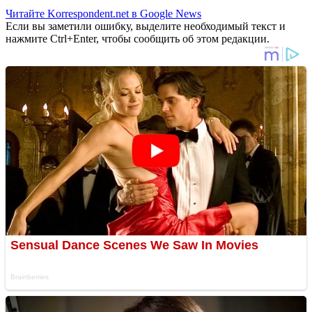
Читайте Korrespondent.net в Google News
Если вы заметили ошибку, выделите необходимый текст и
нажмите Ctrl+Enter, чтобы сообщить об этом редакции.