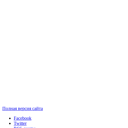
Полная версия сайта
Facebook
Twitter