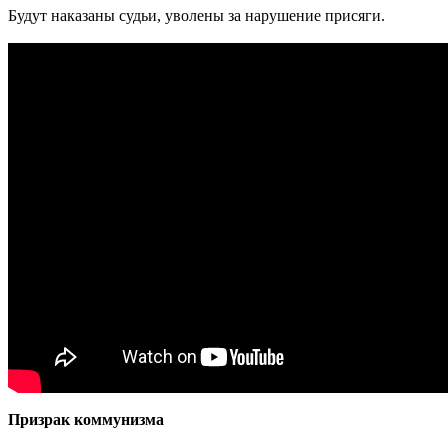
Будут наказаны судьи, уволены за нарушение присяги.
Призрак коммунизма