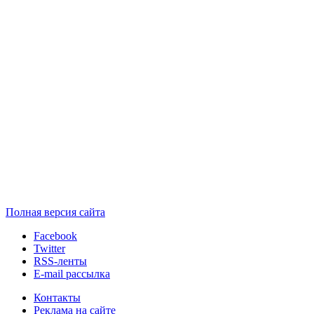
Полная версия сайта
Facebook
Twitter
RSS-ленты
E-mail рассылка
Контакты
Реклама на сайте