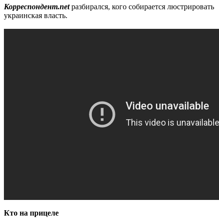
Корреспондент.net
разбирался, кого собирается люстрировать
украинская власть.
Кто на прицеле