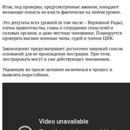
Итак, под проверки, предусмотренные законом, попадают
желающие попасть во власть фактически на любом уровне.
Это депутаты всех уровней (в том числе – Верховной Рады),
члены правительства, главы и сотрудники спецслужб и
силовых органов, и даже местные чиновники. Планируется
проверять высшие военные чины, судей и членов ЦИК.
Законопроект предусматривает достаточно широкий список
оснований для не прохождения люстрации. При этом,
люстрировать могут и уже действующих чиновников.
Украинцев же просят активнее включаться в процесс и
выявлять недостойных.