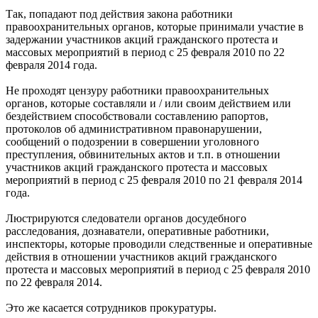
Так, попадают под действия закона работники
правоохранительных органов, которые принимали участие в
задержании участников акций гражданского протеста и
массовых мероприятий в период с 25 февраля 2010 по 22
февраля 2014 года.
Не проходят цензуру работники правоохранительных
органов, которые составляли и / или своим действием или
бездействием способствовали составлению рапортов,
протоколов об административном правонарушении,
сообщений о подозрении в совершении уголовного
преступления, обвинительных актов и т.п. в отношении
участников акций гражданского протеста и массовых
мероприятий в период с 25 февраля 2010 по 21 февраля 2014
года.
Люстрируются следователи органов досудебного
расследования, дознаватели, оперативные работники,
инспекторы, которые проводили следственные и оперативные
действия в отношении участников акций гражданского
протеста и массовых мероприятий в период с 25 февраля 2010
по 22 февраля 2014.
Это же касается сотрудников прокуратуры.