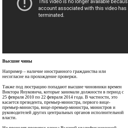
Высшие чины
Например – наличие иностранного гражданства или
несогласие на прохождение проверки.
Также под люстрацию попадают высшие чиновники времен
Виктора Януковича, которые занимали должности в период с
25 февраля 2010 по 22 февраля 2014 года. В частности, это
касается президента, премьер-министра, первого вице-
премьер-министра, вице-премьер-министра, министров и
руководителей других центральных органов исполнительной
власти.
Не проходят проверку члены Высшей квалификационной