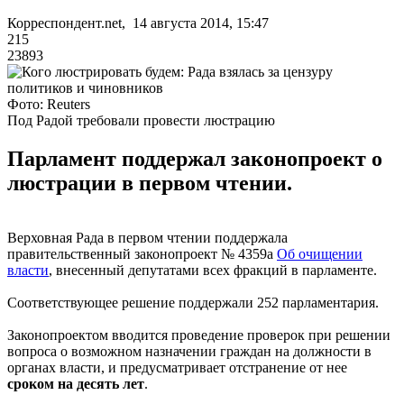
Корреспондент.net, 14 августа 2014, 15:47
215
23893
Фото: Reuters
Под Радой требовали провести люстрацию
Парламент поддержал законопроект о
люстрации в первом чтении.
Верховная Рада в первом чтении поддержала
правительственный законопроект № 4359а
Об очищении
власти
, внесенный депутатами всех фракций в парламенте.
Соответствующее решение поддержали 252 парламентария.
Законопроектом вводится проведение проверок при решении
вопроса о возможном назначении граждан на должности в
органах власти, и предусматривает отстранение от нее
сроком на десять лет
.