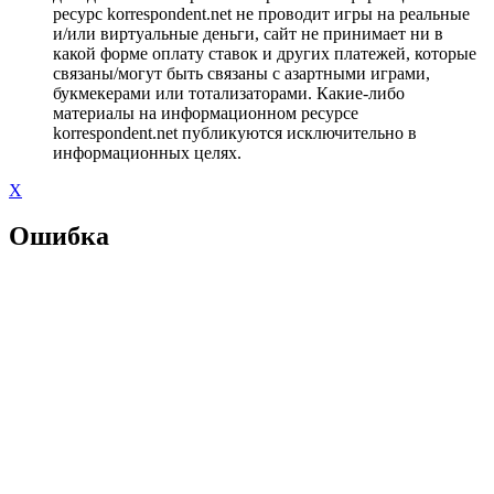
ресурс korrespondent.net не проводит игры на реальные
и/или виртуальные деньги, сайт не принимает ни в
какой форме оплату ставок и других платежей, которые
связаны/могут быть связаны с азартными играми,
букмекерами или тотализаторами. Какие-либо
материалы на информационном ресурсе
korrespondent.net публикуются исключительно в
информационных целях.
X
Ошибка