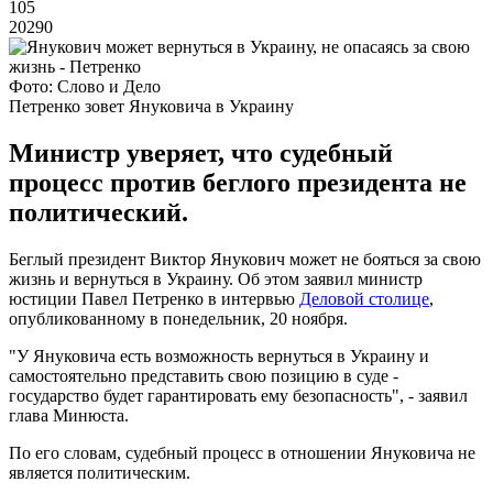
105
20290
Фото: Слово и Дело
Петренко зовет Януковича в Украину
Министр уверяет, что судебный
процесс против беглого президента не
политический.
Беглый президент Виктор Янукович может не бояться за свою
жизнь и вернуться в Украину. Об этом заявил министр
юстиции Павел Петренко в интервью
Деловой столице
,
опубликованному в понедельник, 20 ноября.
"У Януковича есть возможность вернуться в Украину и
самостоятельно представить свою позицию в суде -
государство будет гарантировать ему безопасность", - заявил
глава Минюста.
По его словам, судебный процесс в отношении Януковича не
является политическим.