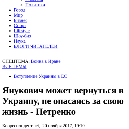
Политика
Город
Мир
Бизнес
Спорт
Lifestyle
Шоу-биз
Наука
БЛОГИ ЧИТАТЕЛЕЙ
СПЕЦТЕМА:
Война в Иране
ВСЕ ТЕМЫ
Вступление Украины в ЕС
Янукович может вернуться в
Украину, не опасаясь за свою
жизнь - Петренко
Корреспондент.net, 20 ноября 2017, 19:10